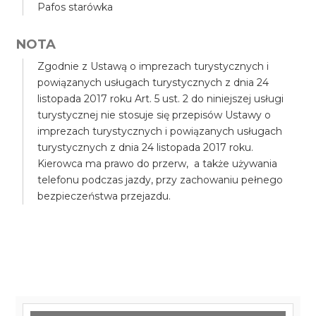
Pafos starówka
NOTA
Zgodnie z Ustawą o imprezach turystycznych i
powiązanych usługach turystycznych z dnia 24
listopada 2017 roku Art. 5 ust. 2 do niniejszej usługi
turystycznej nie stosuje się przepisów Ustawy o
imprezach turystycznych i powiązanych usługach
turystycznych z dnia 24 listopada 2017 roku.
Kierowca ma prawo do przerw, a także używania
telefonu podczas jazdy, przy zachowaniu pełnego
bezpieczeństwa przejazdu.