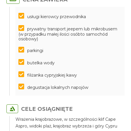
usługi kierowcy przewodnika
prywatny transport jeepem lub mikrobusem
(w przypadku małej ilości osóbto samochód
osobowy)
parkingi
butelka wody
filiżanka cypryjskiej kawy
degustacja lokalnych napojów
CELE OSIĄGNIĘTE
Wrażenia krajobrazowe, w szczególności klif Cape
Aspro, widoki plaż, krajobraz wybrzeża i góry Cypru