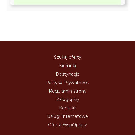
Szukaj oferty
Kierunki
Destynacje
Polityka Prywatności
Regulamin strony
Zaloguj się
Kontakt
Usługi Internetowe
Oferta Współpracy