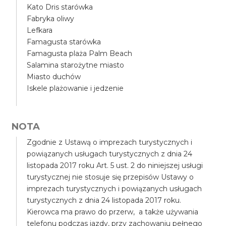
Kato Dris starówka
Fabryka oliwy
Lefkara
Famagusta starówka
Famagusta plaża Palm Beach
Salamina starożytne miasto
Miasto duchów
Iskele plażowanie i jedzenie
NOTA
Zgodnie z Ustawą o imprezach turystycznych i
powiązanych usługach turystycznych z dnia 24
listopada 2017 roku Art. 5 ust. 2 do niniejszej usługi
turystycznej nie stosuje się przepisów Ustawy o
imprezach turystycznych i powiązanych usługach
turystycznych z dnia 24 listopada 2017 roku.
Kierowca ma prawo do przerw, a także używania
telefonu podczas jazdy, przy zachowaniu pełnego