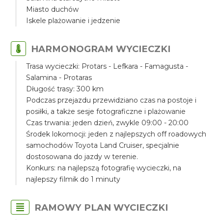
Miasto duchów
Iskele plażowanie i jedzenie
HARMONOGRAM WYCIECZKI
Trasa wycieczki: Protars - Lefkara - Famagusta -
Salamina - Protaras
Długość trasy: 300 km
Podczas przejazdu przewidziano czas na postoje i
posiłki, a także sesje fotograficzne i plażowanie
Czas trwania: jeden dzień, zwykle 09:00 - 20:00
Środek lokomocji: jeden z najlepszych off roadowych
samochodów Toyota Land Cruiser, specjalnie
dostosowana do jazdy w terenie.
Konkurs: na najlepszą fotografię wycieczki, na
najlepszy filmik do 1 minuty
RAMOWY PLAN WYCIECZKI