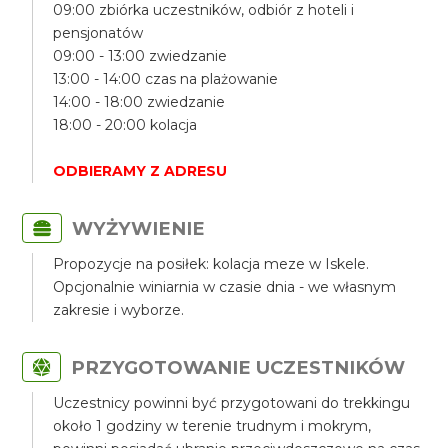
09:00 zbiórka uczestników, odbiór z hoteli i
pensjonatów
09:00 - 13:00 zwiedzanie
13:00 - 14:00 czas na plażowanie
14:00 - 18:00 zwiedzanie
18:00 - 20:00 kolacja
ODBIERAMY Z ADRESU
WYŻYWIENIE
Propozycje na posiłek: kolacja meze w Iskele.
Opcjonalnie winiarnia w czasie dnia - we własnym
zakresie i wyborze.
PRZYGOTOWANIE UCZESTNIKÓW
Uczestnicy powinni być przygotowani do trekkingu
około 1 godziny w terenie trudnym i mokrym,