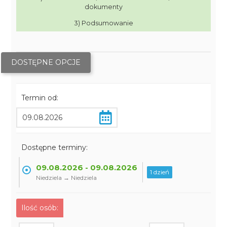
dokumenty
3) Podsumowanie
DOSTĘPNE OPCJE
Termin od:
Dostępne terminy:
09.08.2026 - 09.08.2026
1 dzień
Niedziela → Niedziela
Ilość osób: