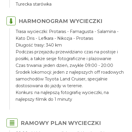
Turecka starówka
HARMONOGRAM WYCIECZKI
Trasa wycieczki: Protaras - Famagusta - Salamina -
Kato Dris - Lefkara - Nikozja - Protaras
Długość trasy: 340 km
Podczas przejazdu przewidziano czas na postoje i
posiłki, a także sesje fotograficzne i plażowanie
Czas trwania: jeden dzień, zwykle 09:00 - 20:00
Środek lokomocji: jeden z najlepszych off roadowych
samochodów Toyota Land Cruiser, specjalnie
dostosowana do jazdy w terenie.
Konkurs: na najlepszą fotografię wycieczki, na
najlepszy filmik do 1 minuty
RAMOWY PLAN WYCIECZKI