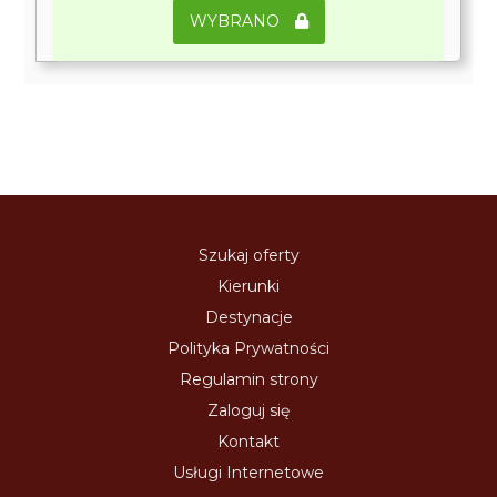
WYBRANO
Szukaj oferty
Kierunki
Destynacje
Polityka Prywatności
Regulamin strony
Zaloguj się
Kontakt
Usługi Internetowe