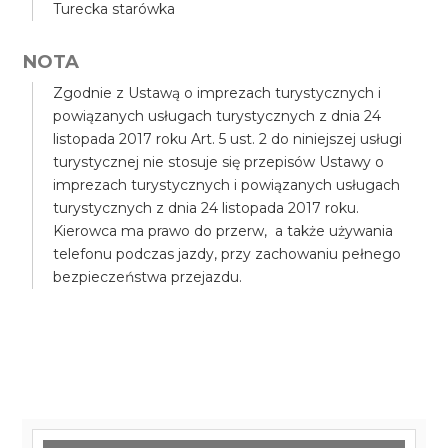
Turecka starówka
NOTA
Zgodnie z Ustawą o imprezach turystycznych i
powiązanych usługach turystycznych z dnia 24
listopada 2017 roku Art. 5 ust. 2 do niniejszej usługi
turystycznej nie stosuje się przepisów Ustawy o
imprezach turystycznych i powiązanych usługach
turystycznych z dnia 24 listopada 2017 roku.
Kierowca ma prawo do przerw, a także używania
telefonu podczas jazdy, przy zachowaniu pełnego
bezpieczeństwa przejazdu.