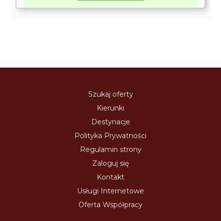
Szukaj oferty
Kierunki
Destynacje
Polityka Prywatności
Regulamin strony
Zaloguj się
Kontakt
Usługi Internetowe
Oferta Współpracy