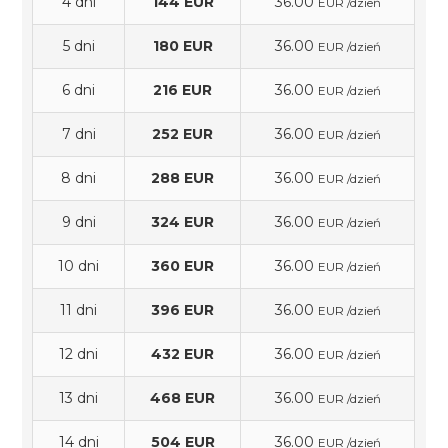
4 dni
144 EUR
36.00
EUR /dzień
5 dni
180 EUR
36.00
EUR /dzień
6 dni
216 EUR
36.00
EUR /dzień
7 dni
252 EUR
36.00
EUR /dzień
8 dni
288 EUR
36.00
EUR /dzień
9 dni
324 EUR
36.00
EUR /dzień
10 dni
360 EUR
36.00
EUR /dzień
11 dni
396 EUR
36.00
EUR /dzień
12 dni
432 EUR
36.00
EUR /dzień
13 dni
468 EUR
36.00
EUR /dzień
14 dni
504 EUR
36.00
EUR /dzień