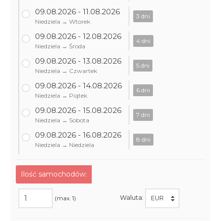
09.08.2026 - 11.08.2026
3 dni
Niedziela → Wtorek
09.08.2026 - 12.08.2026
4 dni
Niedziela → Środa
09.08.2026 - 13.08.2026
5 dni
Niedziela → Czwartek
09.08.2026 - 14.08.2026
6 dni
Niedziela → Piątek
09.08.2026 - 15.08.2026
7 dni
Niedziela → Sobota
09.08.2026 - 16.08.2026
8 dni
Niedziela → Niedziela
Ilość samochodów:
Waluta:
(max. 1)