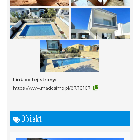
Link do tej strony:
https://www.madesimo.pl/87/18107
Obiekt