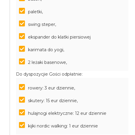
paletki,
swing steper,
ekspander do klatki piersiowej
karimata do yogi,
2 leżaki basenowe,
Do dyspozycjie Gości odpłatnie:
rowery: 3 eur dziennie,
skutery: 15 eur dziennie,
hulajnogi elektryczne: 12 eur dziennie
kijki nordic walking: 1 eur dziennie