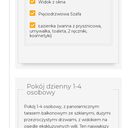
Widok z okna
Pięciodrzwiowa Szafa
Łazienka (wanna z prysznicowa,
umywalka, toaleta, 2 ręczniki,
kosmetyki)
Pokój dzienny 1-4
osobowy
Pokój 1-4 osobowy, z panoramicznym
tarasem balkonowym ze szklanymi, dużymi
przezroczystymi drzwiami, z widokiem na
osiedle ekskluzywnych willi. Ten największy