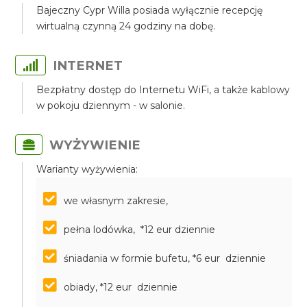
Bajeczny Cypr Willa posiada wyłącznie recepcję
wirtualną czynną 24 godziny na dobę.
INTERNET
Bezpłatny dostęp do Internetu WiFi, a także kablowy
w pokoju dziennym - w salonie.
WYŻYWIENIE
Warianty wyżywienia:
we własnym zakresie,
pełna lodówka, *12 eur dziennie
śniadania w formie bufetu, *6 eur dziennie
obiady, *12 eur dziennie