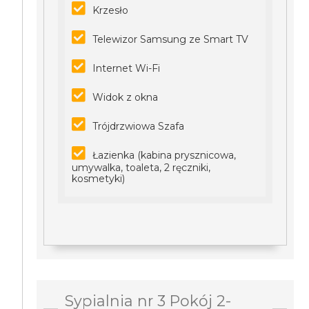
Krzesło
Telewizor Samsung ze Smart TV
Internet Wi-Fi
Widok z okna
Trójdrzwiowa Szafa
Łazienka (kabina prysznicowa,
umywalka, toaleta, 2 ręczniki,
kosmetyki)
Sypialnia nr 3 Pokój 2-