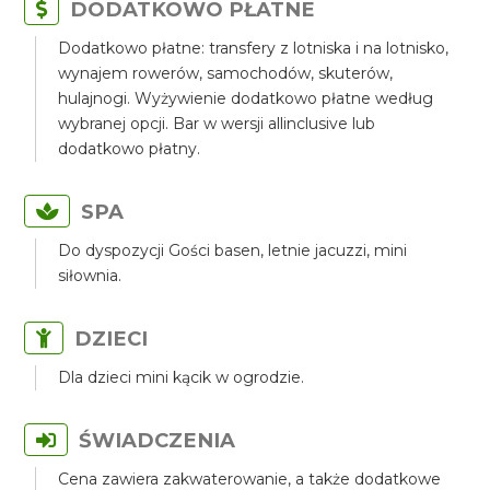
DODATKOWO PŁATNE
Dodatkowo płatne: transfery z lotniska i na lotnisko,
wynajem rowerów, samochodów, skuterów,
hulajnogi. Wyżywienie dodatkowo płatne według
wybranej opcji. Bar w wersji allinclusive lub
dodatkowo płatny.
SPA
Do dyspozycji Gości basen, letnie jacuzzi, mini
siłownia.
DZIECI
Dla dzieci mini kącik w ogrodzie.
ŚWIADCZENIA
Cena zawiera zakwaterowanie, a także dodatkowe