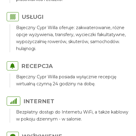
USŁUGI
Bajeczny Cypr Willa oferuje: zakwaterowanie, różne
opcje wyżywienia, transfery, wycieczki fakultatywne,
wypożyczalnię rowerów, skuterów, samochodów.
hulajnogi.
RECEPCJA
Bajeczny Cypr Willa posiada wyłącznie recepcję
wirtualną czynną 24 godziny na dobę.
INTERNET
Bezpłatny dostęp do Internetu WiFi, a także kablowy
w pokoju dziennym - w salonie.