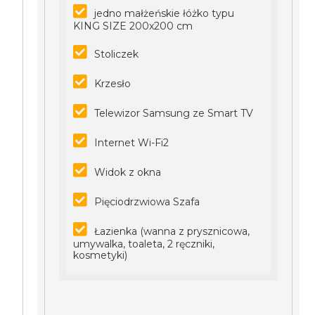
jedno małżeńskie łóżko typu
KING SIZE 200x200 cm
Stoliczek
Krzesło
Telewizor Samsung ze Smart TV
Internet Wi-Fi2
Widok z okna
Pięciodrzwiowa Szafa
Łazienka (wanna z prysznicowa,
umywalka, toaleta, 2 ręczniki,
kosmetyki)