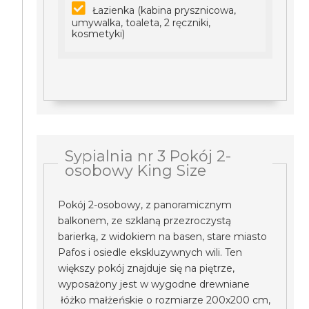
Łazienka (kabina prysznicowa,
umywalka, toaleta, 2 ręczniki,
kosmetyki)
Sypialnia nr 3 Pokój 2-
osobowy King Size
Pokój 2-osobowy, z panoramicznym
balkonem, ze szklaną przezroczystą
barierką, z widokiem na basen, stare miasto
Pafos i osiedle ekskluzywnych wili. Ten
większy pokój znajduje się na piętrze,
wyposażony jest w wygodne drewniane
łóżko małżeńskie o rozmiarze 200x200 cm,