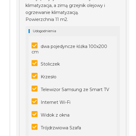
klimatyzacja, a zimą grzejnik olejowy i
ogrzewanie klimatyzacją.
Powierzchnia 11 m2.
Udogodnienia
dwa pojedyncze łóżka 100x200
cm
Stoliczek
Krzesło
Telewizor Samsung ze Smart TV
Internet Wi-Fi
Widok z okna
Trójdrzwiowa Szafa