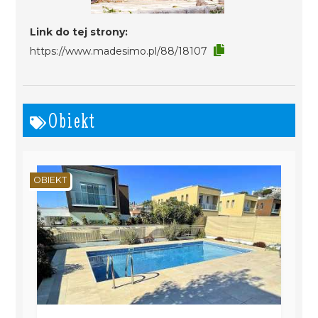
Link do tej strony:
https://www.madesimo.pl/88/18107
Obiekt
OBIEKT