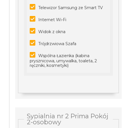
Telewizor Samsung ze Smart TV
Internet Wi-Fi
Widok z okna
Trójdrzwiowa Szafa
Wspólna Łazienka (kabina
prysznicowa, umywalka, toaleta, 2
ręczniki, kosmetyki)
Sypialnia nr 2 Prima Pokój
2-osobowy