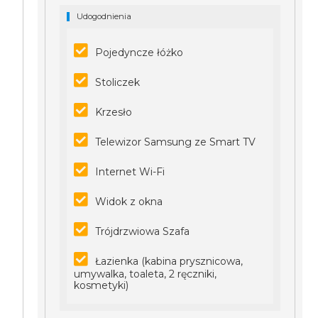
Udogodnienia
Pojedyncze łóżko
Stoliczek
Krzesło
Telewizor Samsung ze Smart TV
Internet Wi-Fi
Widok z okna
Trójdrzwiowa Szafa
Łazienka (kabina prysznicowa,
umywalka, toaleta, 2 ręczniki,
kosmetyki)