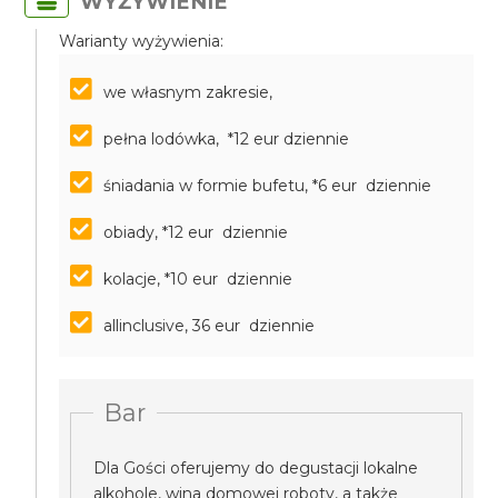
WYŻYWIENIE
Warianty wyżywienia:
we własnym zakresie,
pełna lodówka, *12 eur dziennie
śniadania w formie bufetu, *6 eur dziennie
obiady, *12 eur dziennie
kolacje, *10 eur dziennie
allinclusive, 36 eur dziennie
Bar
Dla Gości oferujemy do degustacji lokalne
alkohole, wina domowej roboty, a także